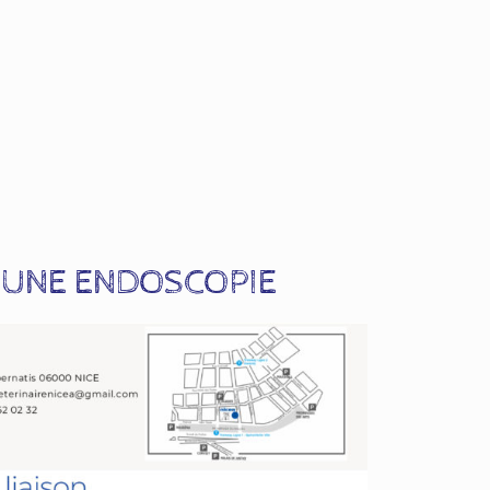
 UNE ENDOSCOPIE