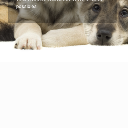
possibles.