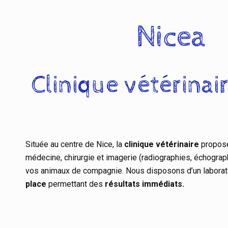
Nicea
Clinique vétérinair
Située au centre de Nice, la
clinique vétérinaire
propose
médecine, chirurgie et imagerie (radiographies, échogra
vos animaux de compagnie. Nous disposons d’un laborat
place
permettant des
résultats immédiats.