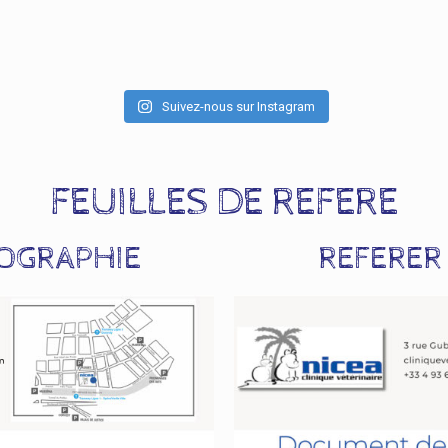
Suivez-nous sur Instagram
FEUILLES DE REFERE
HOGRAPHIE
REFERER