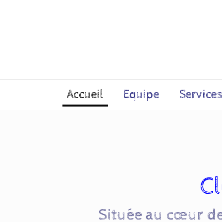
Accueil
Equipe
Service
Cl
Située au cœur de