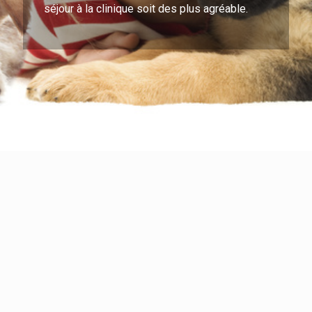
séjour à la clinique soit des plus agréable.