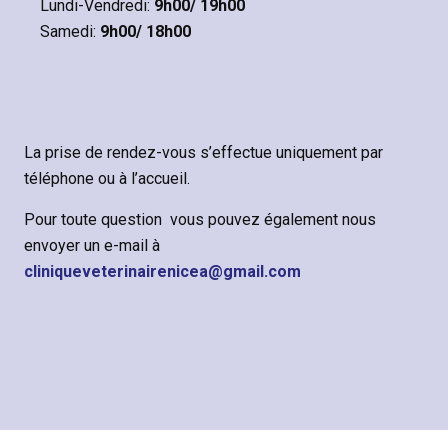
Lundi-Vendredi:
9h00/ 19h00
Samedi:
9h00/ 18h00
La prise de rendez-vous s’effectue uniquement par
téléphone ou à l’accueil.
Pour toute question vous pouvez également nous
envoyer un e-mail à
cliniqueveterinairenicea@gmail.com