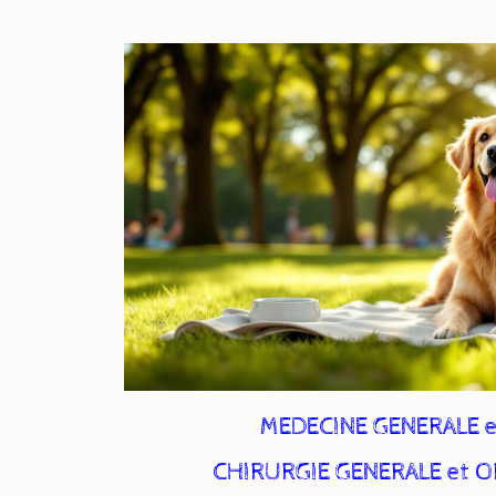
MEDECINE GENERALE e
CHIRURGIE GENERALE et