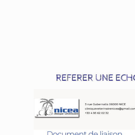
REFERER UNE EC