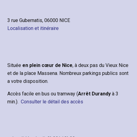
3 rue Gubernatis, 06000 NICE
Localisation et itinéraire
Située
en plein cœur de Nice
, à deux pas du Vieux Nice
et de la place Massena. Nombreux parkings publics sont
a votre disposition.
Accès facile en bus ou tramway (
Arrêt Durandy
à 3
min.).
Consulter le détail des accès