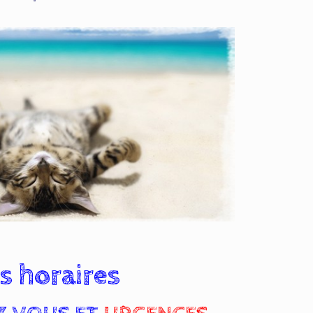
s horaires