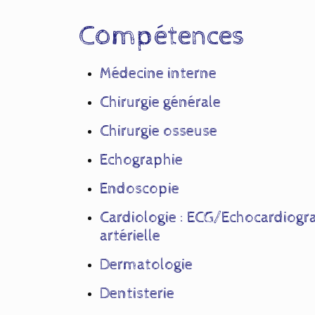
Compétences
Médecine interne
Chirurgie générale
Chirurgie osseuse
Echographie
Endoscopie
Cardiologie : ECG/Echocardiogr
artérielle
Dermatologie
Dentisterie