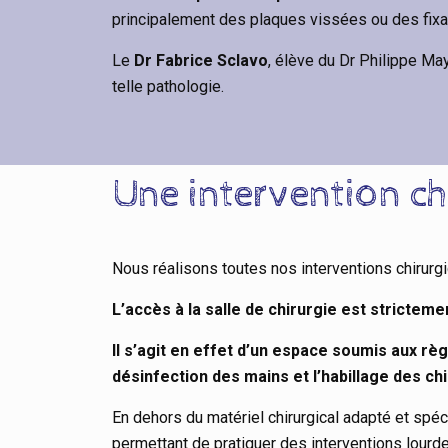
principalement des plaques vissées ou des fixa
Le
Dr Fabrice Sclavo
, élève du Dr Philippe May
telle pathologie.
Une intervention ch
Nous réalisons toutes nos interventions chirurg
L’accès à la salle de chirurgie est stricteme
Il s’agit en effet d’un espace soumis aux règ
désinfection des mains et l’habillage des chi
En dehors du matériel chirurgical adapté et spéc
permettant de pratiquer des interventions lourde