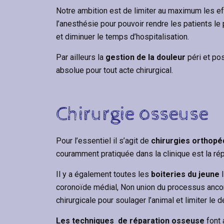
Notre ambition est de limiter au maximum les e
l’anesthésie pour pouvoir rendre les patients le 
et diminuer le temps d’hospitalisation.
Par ailleurs la
gestion de la douleur
péri et po
absolue pour tout acte chirurgical.
Chirurgie osseuse
Pour l’essentiel il s’agit de
chirurgies orthopé
couramment pratiquée dans la clinique est la répa
Il y a également toutes les
boiteries du jeune
coronoïde médial, Non union du processus anconé
chirurgicale pour soulager l’animal et limiter le
Les techniques de réparation osseuse
font