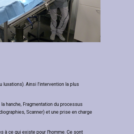
uxations). Ainsi l’intervention la plus
e la hanche, Fragmentation du processus
diographies, Scanner) et une prise en charge
es à ce qui existe pour l’homme. Ce sont