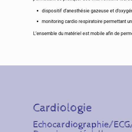
dispositif d’anesthésie gazeuse et d’oxygé
monitoring cardio respiratoire permettant u
L’ensemble du matériel est mobile afin de perm
Cardiologie
Echocardiographie/ECG