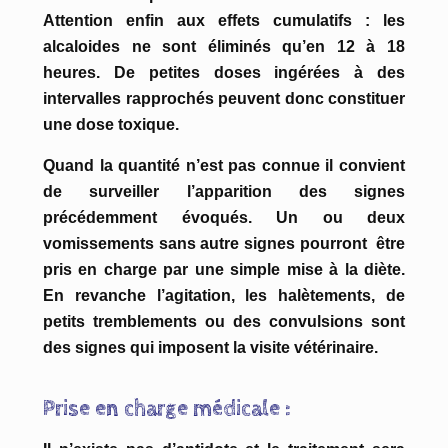
Attention enfin aux effets cumulatifs : les
alcaloides ne sont éliminés qu’en 12 à 18
heures. De petites doses ingérées à des
intervalles rapprochés peuvent donc constituer
une dose toxique.
Quand la quantité n’est pas connue il convient
de surveiller l’apparition des signes
précédemment évoqués. Un ou deux
vomissements sans autre signes pourront être
pris en charge par une simple mise à la diète.
En revanche l’agitation, les halètements, de
petits tremblements ou des convulsions sont
des signes qui imposent la visite vétérinaire.
Prise en charge médicale :