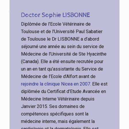
Doctor Sophie LISBONNE
Diplômée de l’Ecole Vétérinaire de
Toulouse et de l’Université Paul Sabatier
de Toulouse le Dr LISBONNE a d’abord
séjourné une année au sein du service de
Médecine de l’Université de Ste Hyacinthe
(Canada). Elle a été ensuite recrutée pour
un an en tant qu’assistante du Service de
Médecine de l’Ecole d’Alfort avant de
rejoindre la clinique Nicea en 2007.
Elle est
diplômée du Certificat d’Etude Avancée en
Médecine Interne Vétérinaire depuis
Janvier 2015. Ses domaines de
compétences spécifiques sont la
médecine interne, mais également la
cardiologie et la dermatologie. Elle est