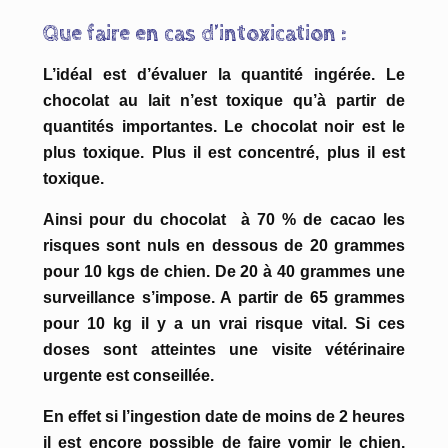
Que faire en cas d’intoxication :
L’idéal est d’évaluer la quantité ingérée. Le
chocolat au lait n’est toxique qu’à partir de
quantités importantes. Le chocolat noir est le
plus toxique. Plus il est concentré, plus il est
toxique.
Ainsi pour du chocolat à 70 % de cacao les
risques sont nuls en dessous de 20 grammes
pour 10 kgs de chien. De 20 à 40 grammes une
surveillance s’impose. A partir de 65 grammes
pour 10 kg il y a un vrai risque vital. Si ces
doses sont atteintes une visite vétérinaire
urgente est conseillée.
En effet si l’ingestion date de moins de 2 heures
il est encore possible de faire vomir le chien.