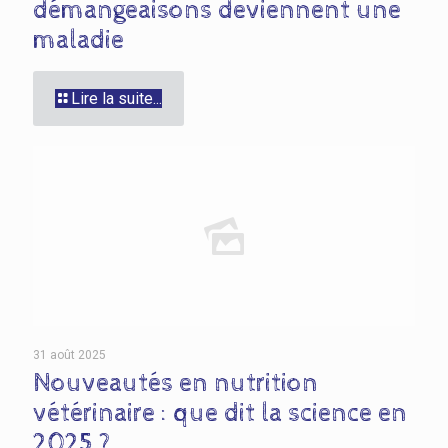
démangeaisons deviennent une
maladie
Lire la suite...
31 août 2025
Nouveautés en nutrition
vétérinaire : que dit la science en
2025 ?