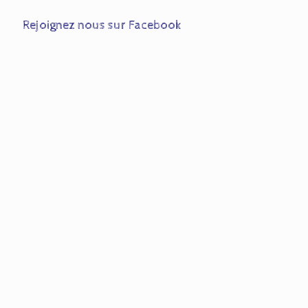
Rejoignez nous sur Facebook