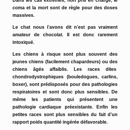
Dans les cas extrêmes, non pris en charge, le
coma et la mort sont de règle pour des doses
massives.
Le chat nous l’avons dit n’est pas vraiment
amateur de chocolat. Il est donc rarement
intoxiqué.
Les chiens à risque sont plus souvent des
jeunes chiens (facilement chapardeurs) ou des
chiens âgés affaiblis. Les races dites
chondrodystrophiques (bouledogues, carlins,
boxer), sont prédisposés pour des pathologies
respiratoires et sont donc plus sensibles. De
même les patients qui présentent une
pathologie cardiaque préexistante. Enfin les
petites races sont plus sensibles du fait d’un
rapport poids quantité ingérée défavorable.