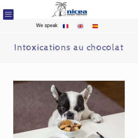
We speak
Intoxications au chocolat