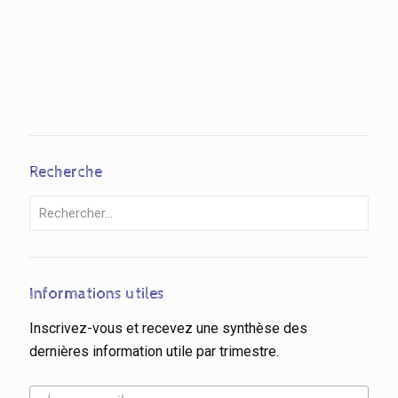
Recherche
Informations utiles
Inscrivez-vous et recevez une synthèse des
dernières information utile par trimestre.