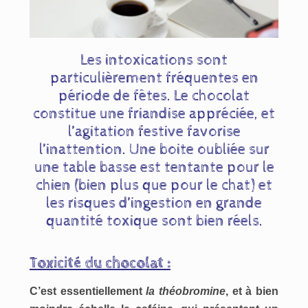
Les intoxications sont
particulièrement fréquentes en
période de fêtes. Le chocolat
constitue une friandise appréciée, et
l’agitation festive favorise
l’inattention. Une boite oubliée sur
une table basse est tentante pour le
chien (bien plus que pour le chat) et
les risques d’ingestion en grande
quantité toxique sont bien réels.
Toxicité du chocolat :
C’est essentiellement
la théobromine
, et à bien