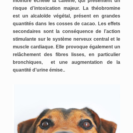
moindre échelle la caféine, qui présentent un
risque d’intoxication majeur. La théobromine
est un alcaloïde végétal, présent en grandes
quantités dans les cosses de cacao. Les effets
secondaires sont la conséquence de l’action
stimulante sur le système nerveux central et le
muscle cardiaque. Elle provoque également un
relâchement des fibres lisses, en particulier
bronchiques, et une augmentation de la
quantité d’urine émise..