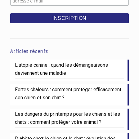
Articles récents
L’atopie canine : quand les démangeaisons
deviennent une maladie
Fortes chaleurs : comment protéger efficacement
son chien et son chat ?
Les dangers du printemps pour les chiens et les
chats : comment protéger votre animal ?
Diabète chez le chien et le chat : évolution des