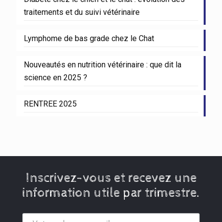
traitements et du suivi vétérinaire
Lymphome de bas grade chez le Chat
Nouveautés en nutrition vétérinaire : que dit la
science en 2025 ?
RENTREE 2025
Inscrivez-vous et recevez une
information utile par trimestre.