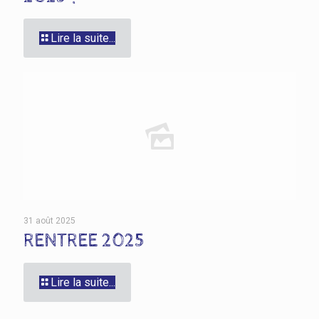
Lire la suite...
31 août 2025
RENTREE 2025
Lire la suite...