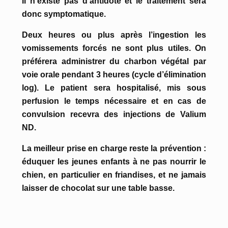
Il n’existe pas d’antidote et le traitement sera
donc symptomatique.
Deux heures ou plus après l’ingestion les
vomissements forcés ne sont plus utiles. On
préférera administrer du charbon végétal par
voie orale pendant 3 heures (cycle d’élimination
log). Le patient sera hospitalisé, mis sous
perfusion le temps nécessaire et en cas de
convulsion recevra des injections de Valium
ND.
La meilleur prise en charge reste la prévention :
éduquer les jeunes enfants à ne pas nourrir le
chien, en particulier en friandises, et ne jamais
laisser de chocolat sur une table basse.