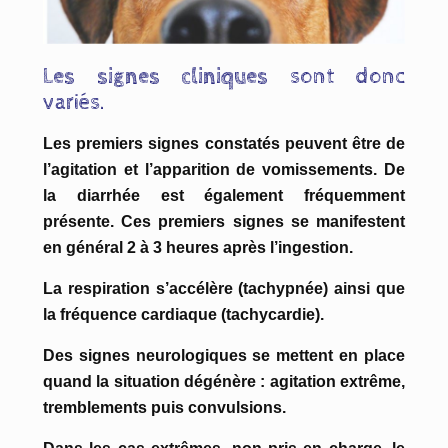
Les signes cliniques
sont donc
variés.
Les premiers signes constatés peuvent être de
l’agitation et l’apparition de vomissements. De
la diarrhée est également fréquemment
présente. Ces premiers signes se manifestent
en général 2 à 3 heures après l’ingestion.
La respiration s’accélère (tachypnée) ainsi que
la fréquence cardiaque (tachycardie).
Des signes neurologiques se mettent en place
quand la situation dégénère : agitation extrême,
tremblements puis convulsions.