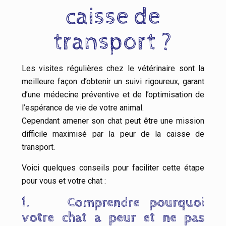
caisse de
transport ?
Les visites régulières chez le vétérinaire sont la
meilleure façon d’obtenir un suivi rigoureux, garant
d’une médecine préventive et de l’optimisation de
l’espérance de vie de votre animal.
Cependant amener son chat peut être une mission
difficile maximisé par la peur de la caisse de
transport.
Voici quelques conseils pour faciliter cette étape
pour vous et votre chat :
1.
Comprendre pourquoi
votre chat a peur et ne pas