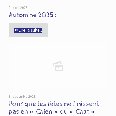
31 août 2025
Automne 2025 :
Lire la suite...
11 décembre 2023
Pour que les fêtes ne finissent
pas en « Chien » ou « Chat »