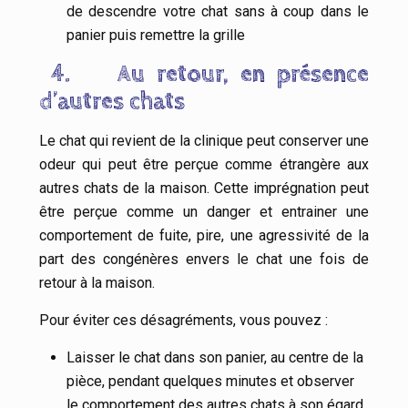
de descendre votre chat sans à coup dans le
panier puis remettre la grille
4.
Au retour, en présence
d’autres chats
Le chat qui revient de la clinique peut conserver une
odeur qui peut être perçue comme étrangère aux
autres chats de la maison. Cette imprégnation peut
être perçue comme un danger et entrainer une
comportement de fuite, pire, une agressivité de la
part des congénères envers le chat une fois de
retour à la maison.
Pour éviter ces désagréments, vous pouvez :
Laisser le chat dans son panier, au centre de la
pièce, pendant quelques minutes et observer
le comportement des autres chats à son égard