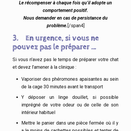
Le récompenser à chaque fois qu’il adopte un
comportement positif.
Nous demander en cas de persistance du
problème.
[/span4]
3.
En urgence, si vous ne
pouvez pas le préparer …
Si vous n’avez pas le temps de préparer votre chat
et devez l’amener à la clinique :
Vaporiser des phéromones apaisantes au sein
de la cage 30 minutes avant le transport
Y déposer un linge douillet, si possible
imprégné de votre odeur ou de celle de son
intérieur habituel
Mettre le panier dans une pièce fermée où il y
a le moins de cachettes possibles et tenter de