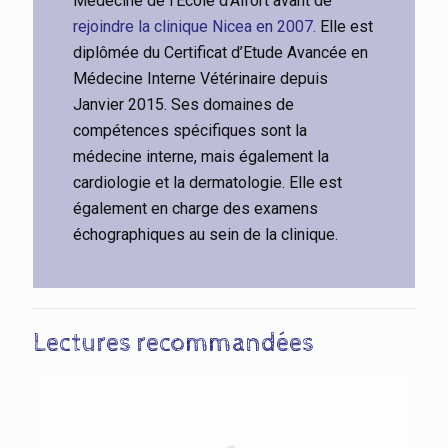
Médecine de l’Ecole d’Alfort avant de
rejoindre la clinique Nicea en 2007.
Elle est
diplômée du Certificat d’Etude Avancée en
Médecine Interne Vétérinaire depuis
Janvier 2015. Ses domaines de
compétences spécifiques sont la
médecine interne, mais également la
cardiologie et la dermatologie. Elle est
également en charge des examens
échographiques au sein de la clinique.
Lectures recommandées