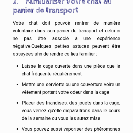
2.
Familiariser votre chat au
panier de transport
Votre chat doit pouvoir rentrer de manière
volontaire dans son panier de transport et celui ci
ne pas être associé à une expérience
négative.Quelques petites astuces peuvent être
essayées afin de rendre ce lieu familier :
Laisse la cage ouverte dans une pièce que le
chat fréquente régulièrement
Mettre une serviette ou une couverture voire un
vêtement portant votre odeur dans la cage
Placer des friandises, des jouets dans la cage,
vous verrez qu’elle disparaitrons dans le cours
de la semaine ou vous les aurez mise
Vous pouvez aussi vaporiser des phéromones