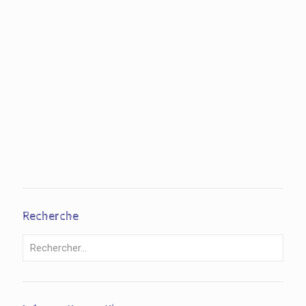
Recherche