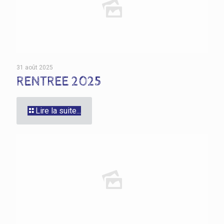
31 août 2025
RENTREE 2025
Lire la suite...