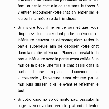
familiariser le chat à la caisse sans le forcer à
y entrer, encourager votre chat à y entrer par le
jeu ou l’intermédiaire de friandises
Si malgrè tout il ne rentre pas et que vous
disposez d’un panier dont partie supérieure et
inférieure peuvent se démonter, alors retirer la
partie supérieure afin de déposer votre chat
dans la moitié inférieure. Placer au préalable la
partie inférieure avec la partie avant collée à un
mur de la pièce. Une fois le chat assis dans la
partie basse, replacer doucement le
« couvercle , l’ouverture étant obturée par le
mur puis glisser la grille avant et refermer le
tout.
Si votre cage ne se démonte pas, basculer la
cage avec ouverture vers le plafond et tenter