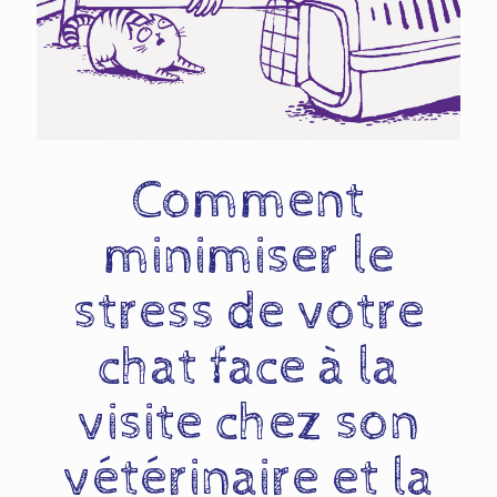
Comment
minimiser le
stress de votre
chat face à la
visite chez son
vétérinaire et la