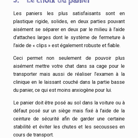
5.
Le choix du panier
Les paniers les plus satisfaisants sont en
plastique rigide, solides, en deux parties pouvant
aisément se séparer en deux par le milieu à l’aide
d’attaches larges dont le système de fermeture à
l’aide de « clips » est également robuste et fiable.
Ceci permet non seulement de pouvoir plus
aisément mettre votre chat dans sa cage pour le
transporter mais aussi de réaliser l’examen à la
clinique en le laissant couché dans la partie basse
du panier, ce qui est moins anxiogène pour lui.
Le panier doit être posé au sol dans la voiture ou à
défaut posé sur un siège mais fixé à l’aide de la
ceinture de sécurité afin de garder une certaine
stabilité et éviter les chutes et les secousses en
cours de transport.