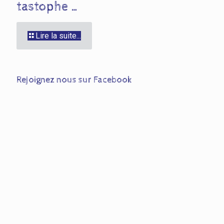
tastophe …
Lire la suite...
Rejoignez nous sur Facebook