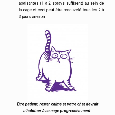
apaisantes (1 à 2 sprays suffisent) au sein de
la cage et ceci peut être renouvelé tous les 2 à
3 jours environ
Être patient, rester calme et votre chat devrait
s’habituer à sa cage progressivement.