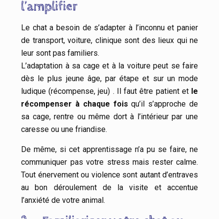
l’amplifier
Le chat a besoin de s’adapter à l’inconnu et panier
de transport, voiture, clinique sont des lieux qui ne
leur sont pas familiers.
L’adaptation à sa cage et à la voiture peut se faire
dès le plus jeune âge, par étape et sur un mode
ludique (récompense, jeu) . Il faut être patient et
le
récompenser à chaque fois
qu’il s’approche de
sa cage, rentre ou même dort à l’intérieur par une
caresse ou une friandise.
De même, si cet apprentissage n’a pu se faire, ne
communiquer pas votre stress mais rester calme.
Tout énervement ou violence sont autant d’entraves
au bon déroulement de la visite et accentue
l’anxiété de votre animal.