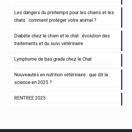
Les dangers du printemps pour les chiens et les
chats : comment protéger votre animal ?
Diabète chez le chien et le chat : évolution des
traitements et du suivi vétérinaire
Lymphome de bas grade chez le Chat
Nouveautés en nutrition vétérinaire : que dit la
science en 2025 ?
RENTREE 2025