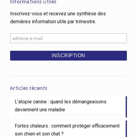
Informations utiles
Inscrivez-vous et recevez une synthèse des
dernières information utile par trimestre.
Articles récents
L’atopie canine : quand les démangeaisons
deviennent une maladie
Fortes chaleurs : comment protéger efficacement
son chien et son chat ?