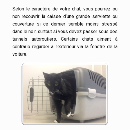
Selon le caractère de votre chat, vous pourrez ou
non recouvrir la caisse d’une grande serviette ou
couverture si ce dernier semble moins stressé
dans le noir, surtout si vous devez passer sous des
tunnels autoroutiers. Certains chats aiment à
contrario regarder à l’extérieur via la fenêtre de la
voiture.