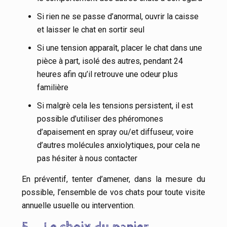
Si rien ne se passe d’anormal, ouvrir la caisse
et laisser le chat en sortir seul
Si une tension apparaît, placer le chat dans une
pièce à part, isolé des autres, pendant 24
heures afin qu’il retrouve une odeur plus
familière
Si malgrè cela les tensions persistent, il est
possible d’utiliser des phéromones
d’apaisement en spray ou/et diffuseur, voire
d’autres molécules anxiolytiques, pour cela ne
pas hésiter à nous contacter
En préventif, tenter d’amener, dans la mesure du
possible, l’ensemble de vos chats pour toute visite
annuelle usuelle ou intervention.