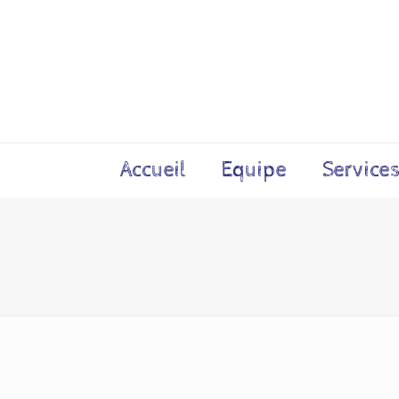
Accueil
Equipe
Service