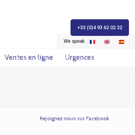
+33 (0)4 93 62 02 32
We speak
Ventes en ligne
Urgences
Rejoignez nous sur Facebook