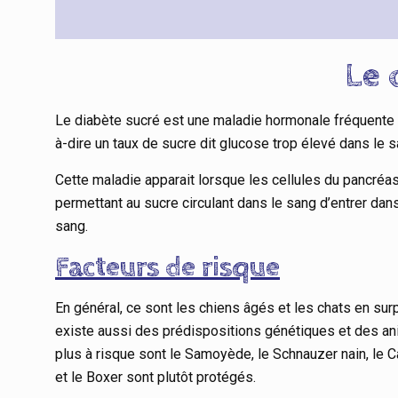
Le 
Le diabète sucré est une maladie hormonale fréquente ch
à-dire un taux de sucre dit glucose trop élevé dans le 
Cette maladie apparait lorsque les cellules du pancréas
permettant au sucre circulant dans le sang d’entrer dans
sang.
Facteurs de risque
En général, ce sont les chiens âgés et les chats en sur
existe aussi des prédispositions génétiques et des ani
plus à risque sont le Samoyède, le Schnauzer nain, le Cair
et le Boxer sont plutôt protégés.