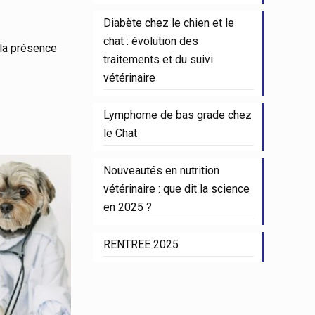
Diabète chez le chien et le
chat : évolution des
 la présence
traitements et du suivi
vétérinaire
Lymphome de bas grade chez
le Chat
Nouveautés en nutrition
vétérinaire : que dit la science
en 2025 ?
RENTREE 2025