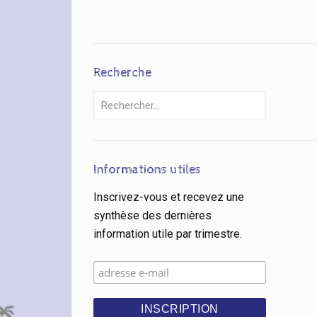
Recherche
Informations utiles
Inscrivez-vous et recevez une
synthèse des dernières
information utile par trimestre.