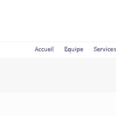
Accueil
Equipe
Service