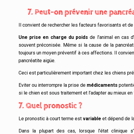
7. Peut-on prévenir une pancréa
Il convient de rechercher les facteurs favorisants et de 
Une prise en charge du poids
de l’animal en cas d
souvent préconisée. Même si la cause de la pancréatit
toujours un moyen préventif à ces affections. Il convien
pancréatite aigüe.
Ceci est particulièrement important chez les chiens pr
Eviter ou interrompre la prise de
médicaments
potenti
si le chien est sous traitement et l’adapter au mieux en
7. Quel pronostic ?
Le pronostic à court terme est
variable
et dépend de la
Dans la plupart des cas, lorsque l’état clinique 