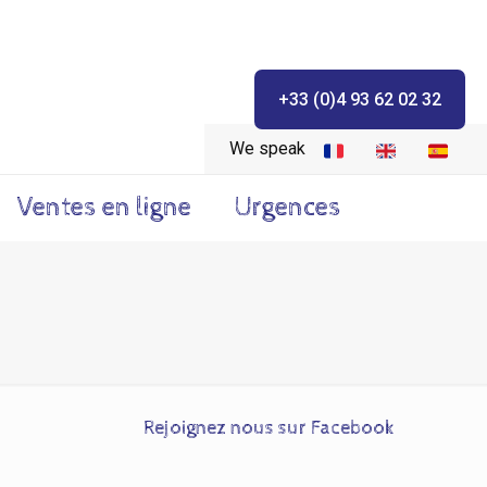
+33 (0)4 93 62 02 32
We speak
Ventes en ligne
Urgences
Rejoignez nous sur Facebook