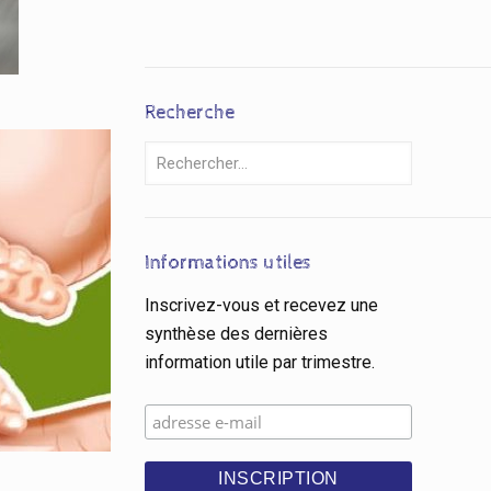
Recherche
Informations utiles
Inscrivez-vous et recevez une
synthèse des dernières
information utile par trimestre.